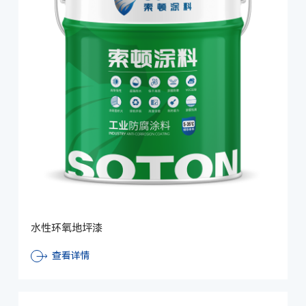
水性环氧地坪漆
查看详情