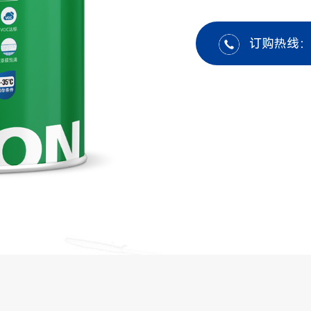
订购热线：19