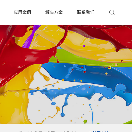
应用案例
解决方案
联系我们