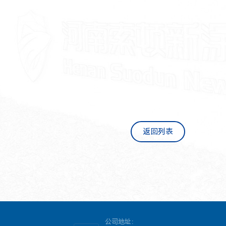
返回列表
公司地址：