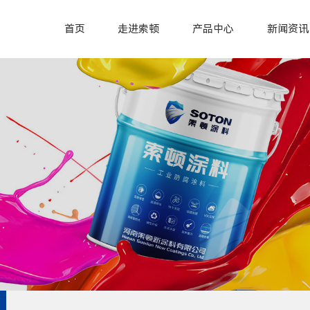
首页
走进索顿
产品中心
新闻资讯