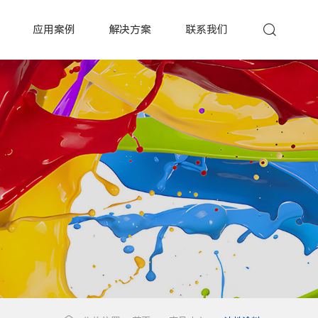
应用案例
解决方案
联系我们