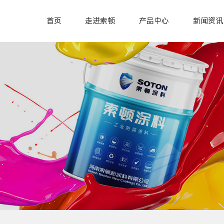
首页
走进索顿
产品中心
新闻资讯