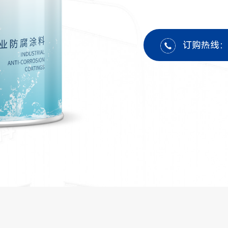
订购热线：19