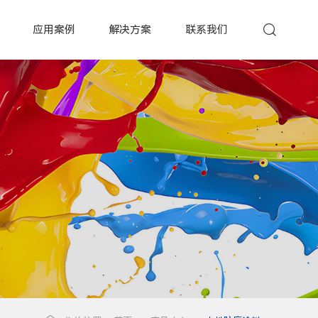
应用案例
解决方案
联系我们