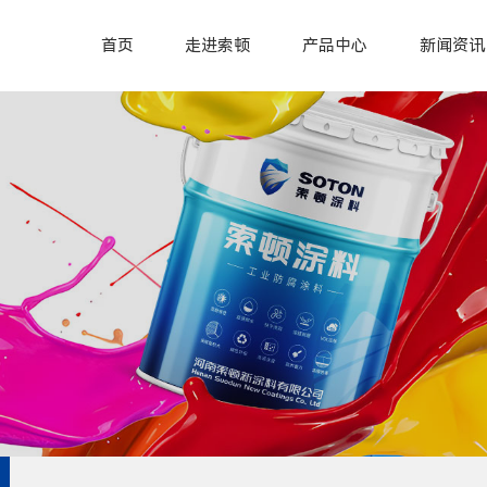
首页
走进索顿
产品中心
新闻资讯