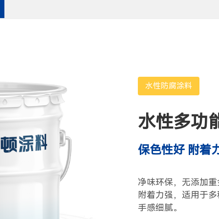
水性防腐涂料
水性多功
保色性好 附着
净味环保，无添加重
附着力强，适用于多
手感细腻。