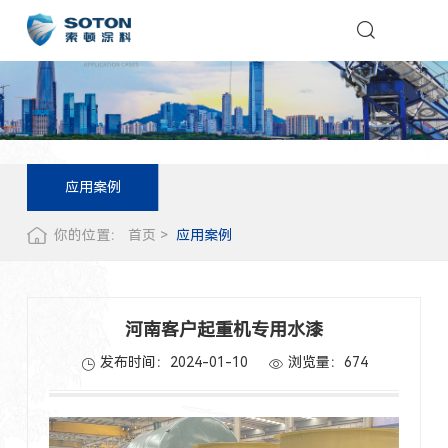
应用案例
你的位置：
首页
应用案例
河南客户起重机专用水漆
发布时间：2024-01-10
浏览量：
674