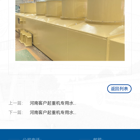
返回列表
上一篇：
河南客户起重机专用水...
下一篇：
河南客户起重机专用水...